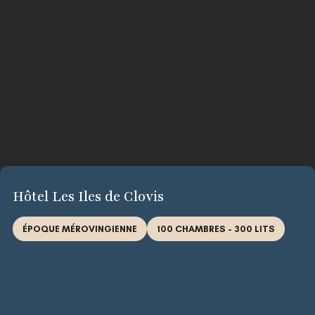
Hôtel Les Iles de Clovis
ÉPOQUE MÉROVINGIENNE
100 CHAMBRES - 300 LITS