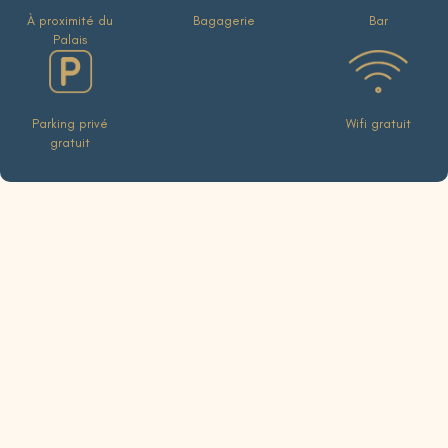
À proximité du
Bagagerie
Bar
Palais
Parking privé
Wifi gratuit
gratuit