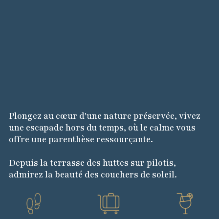
Plongez au cœur d'une nature préservée, vivez
une escapade hors du temps, où le calme vous
offre une parenthèse ressourçante.
Depuis la terrasse des huttes sur pilotis,
admirez la beauté des couchers de soleil.