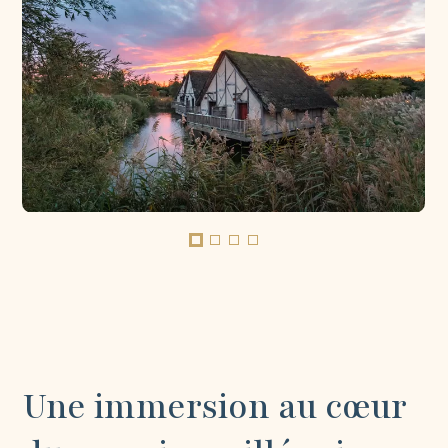
Une immersion au cœur