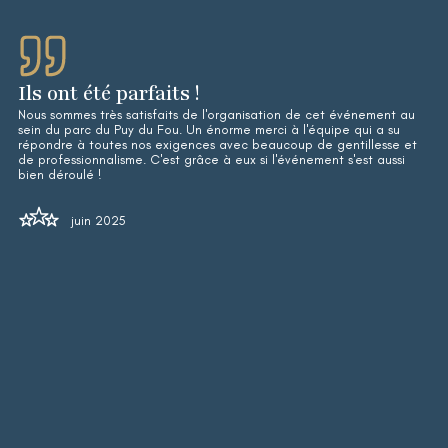
Ils ont été parfaits !
Nous sommes très satisfaits de l'organisation de cet événement au
sein du parc du Puy du Fou. Un énorme merci à l'équipe qui a su
répondre à toutes nos exigences avec beaucoup de gentillesse et
de professionnalisme. C'est grâce à eux si l'événement s'est aussi
bien déroulé !
juin 2025