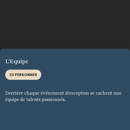
L'Equipe
33 PERSONNES
Derrière chaque événement d'exception se cachent une
équipe de talents passionnés.