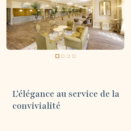
L'élégance au service de la
convivialité