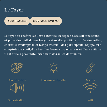
Le Foyer
600 PLACES
SURFACE 490 M²
Le foyer du Théâtre Molière constitue un espace d'accueil fonctionnel
et polyvalent, idéal pour l'organisation d'expositions professionnelles,
cocktails d'entreprise et temps d'accueil des participants. Equipé d'un
comptoir d'accueil, d'un bar, d'un bureau organisateur et d'un vestiaire,
il est situé à proximité immédiate des salles de réunion.
Climatisation
Lumière naturelle
Micros
Sonorisation
Wifi